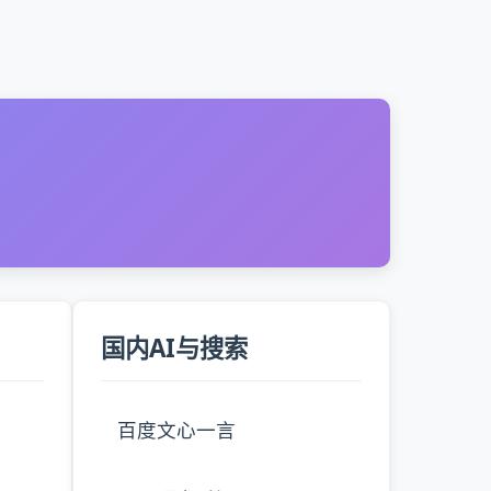
国内AI与搜索
百度文心一言