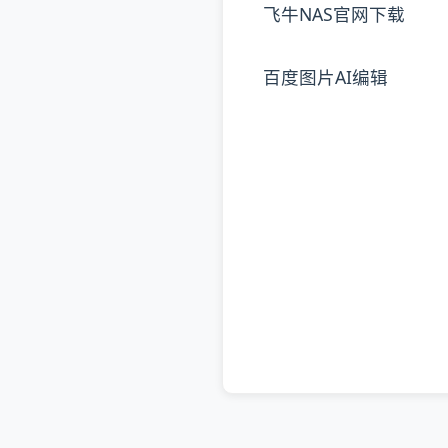
飞牛NAS官网下载
百度图片AI编辑