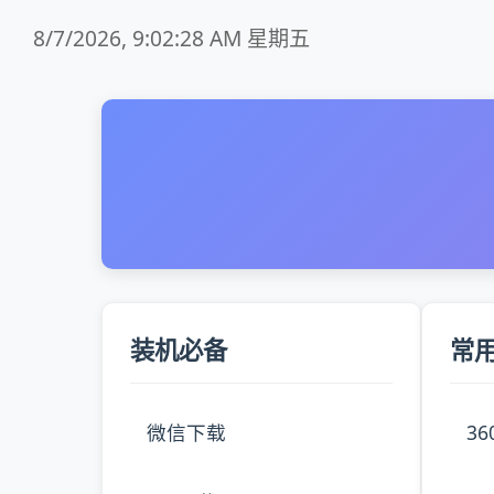
8/7/2026, 9:02:28 AM 星期五
装机必备
常
微信下载
3